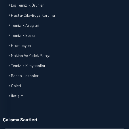
Dış Temizlik Ürünleri
Pasta-Cila-Boya Koruma
Temizlik Araçlari
Temizlik Bezleri
Promosyon
Makina Ve Yedek Parça
Temizlik Kimyasallari
Banka Hesapları
Galeri
İletişim
Çalışma Saatleri