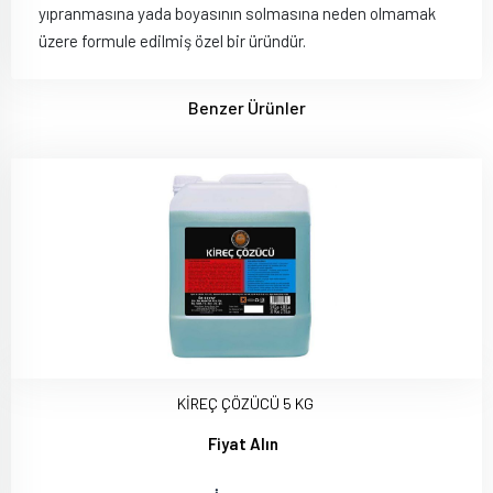
yıpranmasına yada boyasının solmasına neden olmamak
üzere formule edilmiş özel bir üründür.
Benzer Ürünler
KİREÇ ÇÖZÜCÜ 5 KG
Fiyat Alın