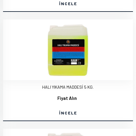
İNCELE
HALI YIKAMA MADDESİ 5 KG.
Fiyat Alın
İNCELE