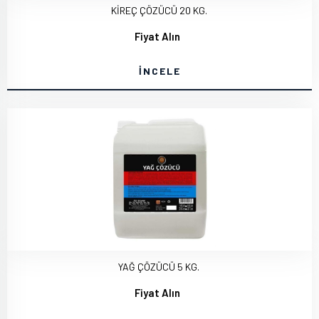
KİREÇ ÇÖZÜCÜ 20 KG.
Fiyat Alın
İNCELE
YAĞ ÇÖZÜCÜ 5 KG.
Fiyat Alın