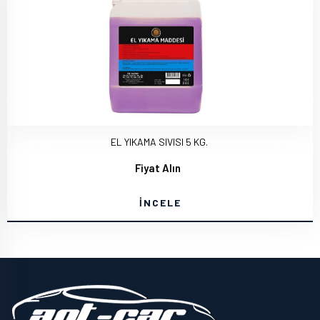
EL YIKAMA SIVISI 5 KG.
Fiyat Alın
İNCELE