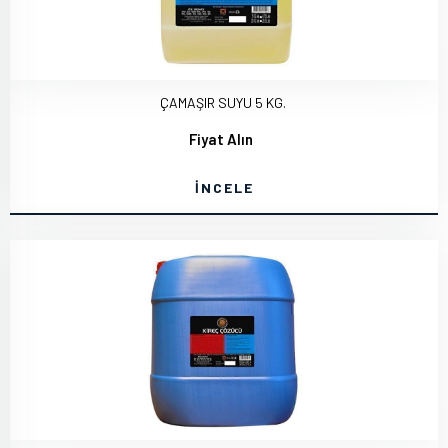
ÇAMAŞIR SUYU 5 KG.
Fiyat Alın
İNCELE