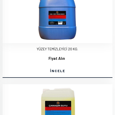
YÜZEY TEMİZLEYİCİ 20 KG.
Fiyat Alın
İNCELE