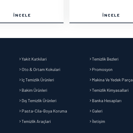
İNCELE
İNCELE
Yakit Katkilari
Temizlik Bezleri
Oto & Ortam Kokulari
Promosyon
Iç Temizlik Ürünleri
Makina Ve Yedek Parça
Bakim Ürünleri
Temizlik Kimyasallari
Dış Temizlik Ürünleri
Banka Hesapları
Pasta-Cila-Boya Koruma
Galeri
Temizlik Araçlari
İletişim