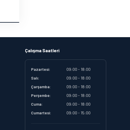
Çalışma Saatleri
Pazartesi:
09:00 - 18:00
Salı:
09:00 - 18:00
Çarşamba:
09:00 - 18:00
Perşembe:
09:00 - 18:00
Cuma:
09:00 - 18:00
Cumartesi:
09:00 - 15:00