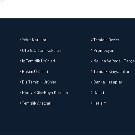
Yakit Katkilari
Temizlik Bezleri
Oto & Ortam Kokulari
Promosyon
Iç Temizlik Ürünleri
Makina Ve Yedek Parça
Bakim Ürünleri
Temizlik Kimyasallari
Dış Temizlik Ürünleri
Banka Hesapları
Pasta-Cila-Boya Koruma
Galeri
Temizlik Araçlari
İletişim