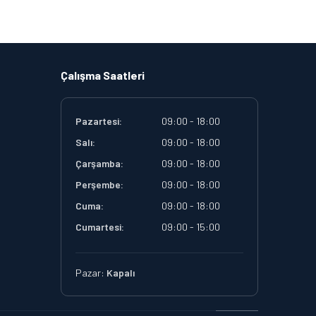
Çalışma Saatleri
Pazartesi:
09:00 - 18:00
Salı:
09:00 - 18:00
Çarşamba:
09:00 - 18:00
Perşembe:
09:00 - 18:00
Cuma:
09:00 - 18:00
Cumartesi:
09:00 - 15:00
Pazar:
Kapalı