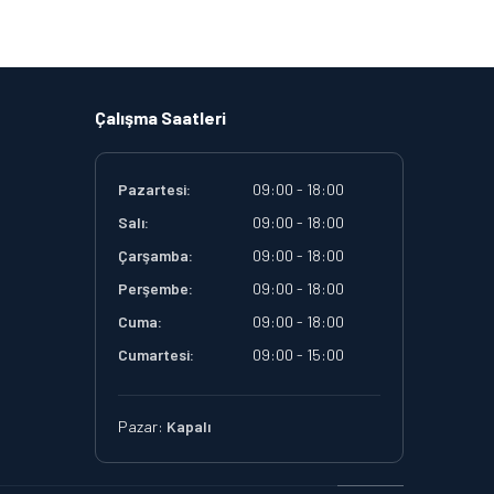
Çalışma Saatleri
Pazartesi:
09:00 - 18:00
Salı:
09:00 - 18:00
Çarşamba:
09:00 - 18:00
Perşembe:
09:00 - 18:00
Cuma:
09:00 - 18:00
Cumartesi:
09:00 - 15:00
Pazar:
Kapalı