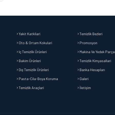
Yakit Katkilari
Temizlik Bezleri
Oto & Ortam Kokulari
Promosyon
Iç Temizlik Ürünleri
Makina Ve Yedek Parça
Bakim Ürünleri
Temizlik Kimyasallari
Dış Temizlik Ürünleri
Banka Hesapları
Pasta-Cila-Boya Koruma
Galeri
Temizlik Araçlari
İletişim