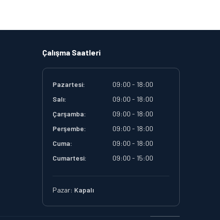
Çalışma Saatleri
Pazartesi:
09:00 - 18:00
Salı:
09:00 - 18:00
Çarşamba:
09:00 - 18:00
Perşembe:
09:00 - 18:00
Cuma:
09:00 - 18:00
Cumartesi:
09:00 - 15:00
Pazar:
Kapalı