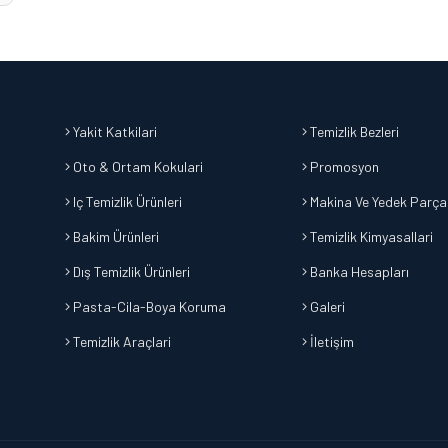
Yakit Katkilari
Temizlik Bezleri
Oto & Ortam Kokulari
Promosyon
Iç Temizlik Ürünleri
Makina Ve Yedek Parça
Bakim Ürünleri
Temizlik Kimyasallari
Dış Temizlik Ürünleri
Banka Hesapları
Pasta-Cila-Boya Koruma
Galeri
Temizlik Araçlari
İletişim