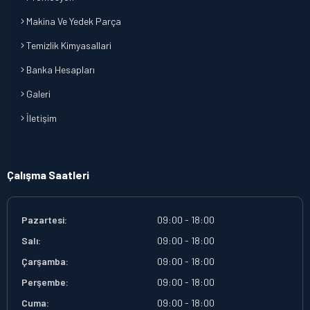
Makina Ve Yedek Parça
Temizlik Kimyasallari
Banka Hesapları
Galeri
İletişim
Çalışma Saatleri
Pazartesi:
09:00 - 18:00
Salı:
09:00 - 18:00
Çarşamba:
09:00 - 18:00
Perşembe:
09:00 - 18:00
Cuma:
09:00 - 18:00