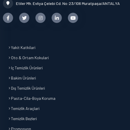
Etiler Mh. Evliya Çelebi Cd. No:23/106 Muratpaşa/ANTALYA
Yakit Katkilari
Oto & Ortam Kokulari
Iç Temizlik Ürünleri
Bakim Ürünleri
Dış Temizlik Ürünleri
Pasta-Cila-Boya Koruma
Temizlik Araçlari
Temizlik Bezleri
Promosyon